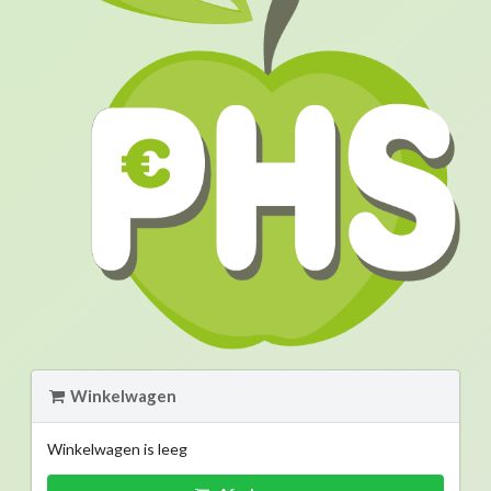
Winkelwagen
Winkelwagen is leeg