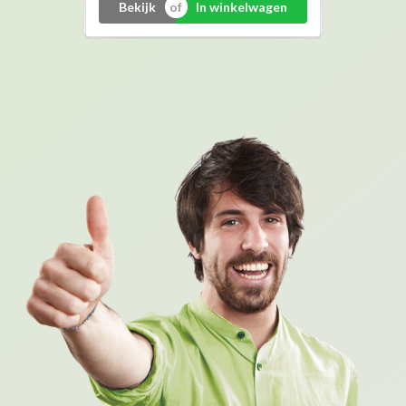
Bekijk
In winkelwagen