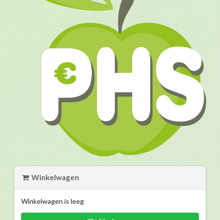
Winkelwagen
Winkelwagen is leeg